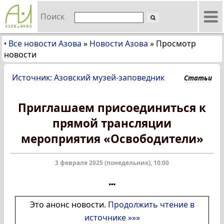
Поиск
Все новости Азова
»
Новости Азова
»
Просмотр
•
новости
Источник: Азовский музей-заповедник
Статьи
Приглашаем присоединиться к
прямой трансляции
мероприятия «Освободители»
3 февраля 2025 (понедельник), 10:00
Это анонс новости.
Продолжить чтение в
источнике »»»