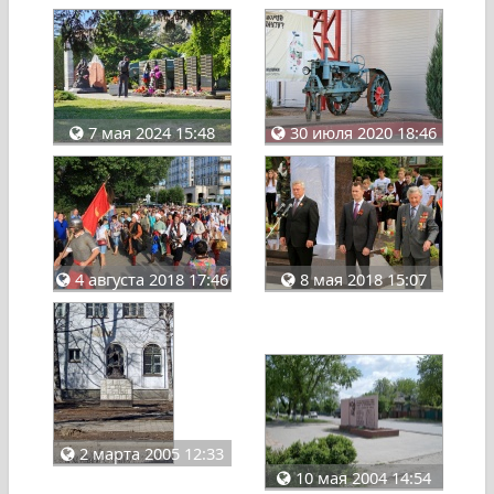
7 мая 2024 15:48
30 июля 2020 18:46
4 августа 2018 17:46
8 мая 2018 15:07
2 марта 2005 12:33
10 мая 2004 14:54