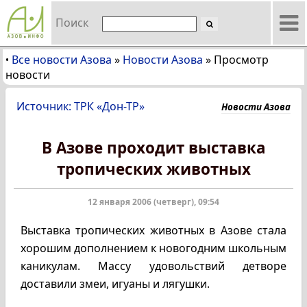
Поиск
Все новости Азова
»
Новости Азова
»
Просмотр
•
новости
Источник: ТРК «Дон-ТР»
Новости Азова
В Азове проходит выставка
тропических животных
12 января 2006 (четверг), 09:54
Выставка тропических животных в Азове стала
хорошим дополнением к новогодним школьным
каникулам. Массу удовольствий детворе
доставили змеи, игуаны и лягушки.