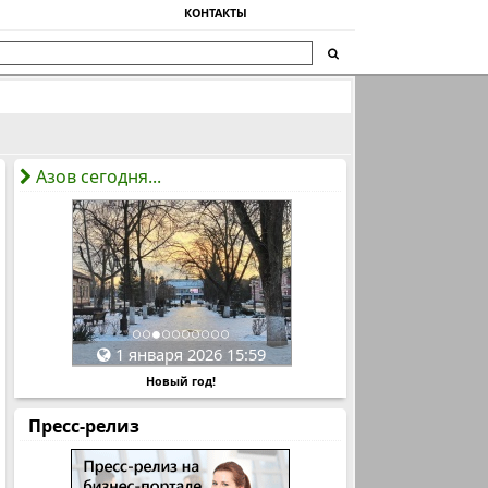
КОНТАКТЫ
Азов сегодня...
1 января 2026 15:59
Новый год!
Пресс-релиз