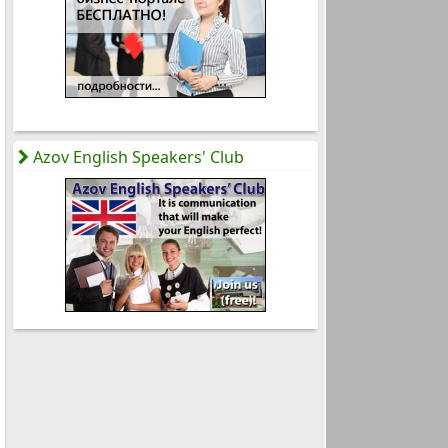
Azov English Speakers' Club