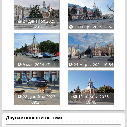
27 декабря 2025
16:13
1 января 2025 14:52
9 мая 2024 17:11
24 марта 2024 16:34
28 декабря 2023
15 августа 2023
09:21
08:46
Другие новости по теме