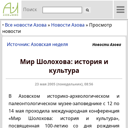
Поиск
Все новости Азова
»
Новости Азова
»
Просмотр
•
новости
Источник: Азовская неделя
Новости Азова
Мир Шолохова: история и
культура
23 мая 2005 (понедельник), 08:56
В Азовском историко-археологическом и
палеонтологическом музее-заповеднике с 12 по
14 мая проходила международная конференция
«Мир Шолохова: история и культура»,
посвященная 100-летию со дня рождения