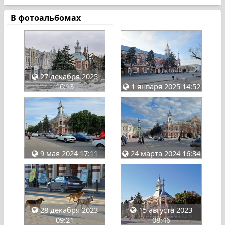
В фотоальбомах
27 декабря 2025
16:13
1 января 2025 14:52
9 мая 2024 17:11
24 марта 2024 16:34
28 декабря 2023
15 августа 2023
09:21
08:46