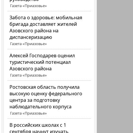
Газета «Приазовье»
Забота о здоровье: мобильная
бригада доставляет жителей
Азовского района на
диспансеризацию
Газета «Приазовье»
Алексей Господарев оценил
туристический потенциал
Азовского района
Газета «Приазовье»
Ростовская область получила
высокую оценку федерального
центра за подготовку
наблюдательного корпуса
Газета «Приазовье»
В российских школах с 1
сентября начнут изучать