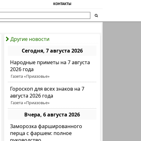
КОНТАКТЫ
Другие новости
Сегодня, 7 августа 2026
Народные приметы на 7 августа
2026 года
Газета «Приазовье»
Гороскоп для всех знаков на 7
августа 2026 года
Газета «Приазовье»
Вчера, 6 августа 2026
Заморозка фаршированного
перца с фаршем: полное
руководство