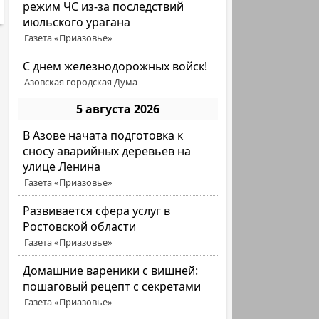
режим ЧС из-за последствий
июльского урагана
Газета «Приазовье»
С днем железнодорожных войск!
Азовская городская Дума
5 августа 2026
В Азове начата подготовка к
сносу аварийных деревьев на
улице Ленина
Газета «Приазовье»
Развивается сфера услуг в
Ростовской области
Газета «Приазовье»
Домашние вареники с вишней:
пошаговый рецепт с секретами
Газета «Приазовье»