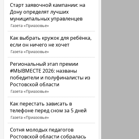
Старт заявочной кампании: на
Дону определят лучших
муниципальных управленцев
Газета «Приазовье»
Как выбрать кружок для ребёнка,
если он ничего не хочет
Газета «Приазовье»
Региональный этап премии
#МЫВМЕСТЕ 2026: названы
победители и полуфиналисты из
Ростовской области
Газета «Приазовье»
Как перестать зависать в
телефоне перед сном за 5 дней
Газета «Приазовье»
Сотня молодых педагогов
Ростовской области собралась