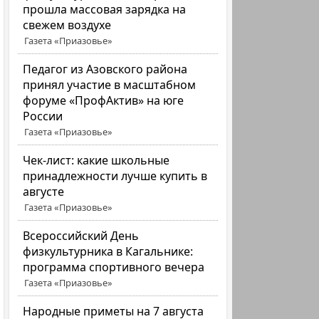
прошла массовая зарядка на
свежем воздухе
Газета «Приазовье»
Педагог из Азовского района
принял участие в масштабном
форуме «ПрофАктив» на юге
России
Газета «Приазовье»
Чек-лист: какие школьные
принадлежности лучше купить в
августе
Газета «Приазовье»
Всероссийский День
физкультурника в Кагальнике:
программа спортивного вечера
Газета «Приазовье»
Народные приметы на 7 августа