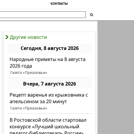
КОНТАКТЫ
Другие новости
Сегодня, 8 августа 2026
Народные приметы на 8 августа
2026 года
Газета «Приазовье»
Вчера, 7 августа 2026
Рецепт варенья из крыжовника с
апельсином за 20 минут
Газета «Приазовье»
В Ростовской области стартовал
конкурсе «Лучший школьный
педагог-библиотекарь России»