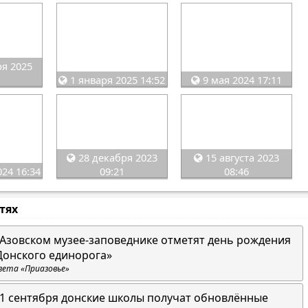
я 2025
1 января 2025 14:52
9 мая 2024 17:11
28 декабря 2023
15 августа 2023
24 16:34
09:21
08:46
стях
 Азовском музее-заповеднике отметят день рождения
Донского единорога»
зета «Приазовье»
 1 сентября донские школы получат обновлённые