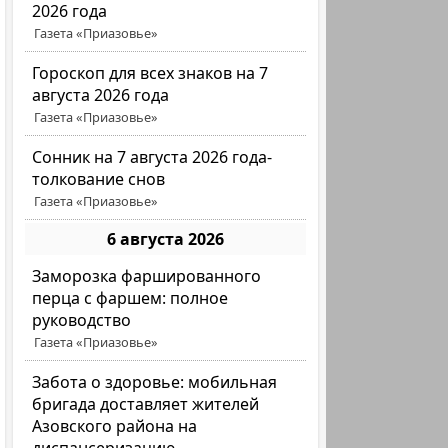
2026 года
Газета «Приазовье»
Гороскоп для всех знаков на 7
августа 2026 года
Газета «Приазовье»
Сонник на 7 августа 2026 года-
толкование снов
Газета «Приазовье»
6 августа 2026
Заморозка фаршированного
перца с фаршем: полное
руководство
Газета «Приазовье»
Забота о здоровье: мобильная
бригада доставляет жителей
Азовского района на