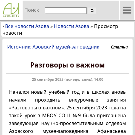
Поиск
Все новости Азова
»
Новости Азова
»
Просмотр
•
новости
Источник: Азовский музей-заповедник
Статьи
Разговоры о важном
25 сентября 2023 (понедельник), 14:00
Начался новый учебный год и в школах вновь
начали проходить внеурочные занятия
«Разговоры о важном». 25 сентября 2023 года на
такой урок в МБОУ СОШ №9 была приглашена
заведующая научно-просветительным отделом
Азовского музея-заповедника Афанасьева