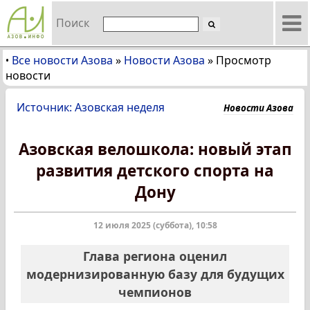
Поиск
Все новости Азова
»
Новости Азова
»
Просмотр
•
новости
Источник: Азовская неделя
Новости Азова
Азовская велошкола: новый этап
развития детского спорта на
Дону
12 июля 2025 (суббота), 10:58
Глава региона оценил
модернизированную базу для будущих
чемпионов