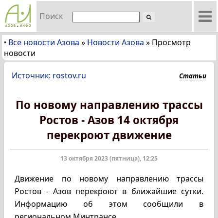
Поиск
Все новости Азова
»
Новости Азова
»
Просмотр
•
новости
Источник: rostov.ru
Статьи
По новому направлению трассы
Ростов - Азов 14 октября
перекроют движение
13 октября 2023 (пятница), 12:25
Движение по новому направлению трассы
Ростов - Азов перекроют в ближайшие сутки.
Информацию об этом сообщили в
региональном Минтрансе.