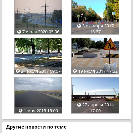
3 октября 2017
7 июля 2020 05:06
16:37
21 июля 2017 09:07
19 июля 2017 17:32
27 апреля 2014
1 мая 2015 15:00
17:00
Другие новости по теме