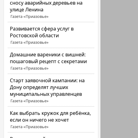
сносу аварийных деревьев на
улице Ленина
Газета «Приазовье»
Развивается сфера услуг в
Ростовской области
Газета «Приазовье»
Домашние вареники с вишней:
пошаговый рецепт с секретами
Газета «Приазовье»
Старт заявочной кампании: на
Дону определят лучших
муниципальных управленцев
Газета «Приазовье»
Как выбрать кружок для ребёнка,
если он ничего не хочет
Газета «Приазовье»