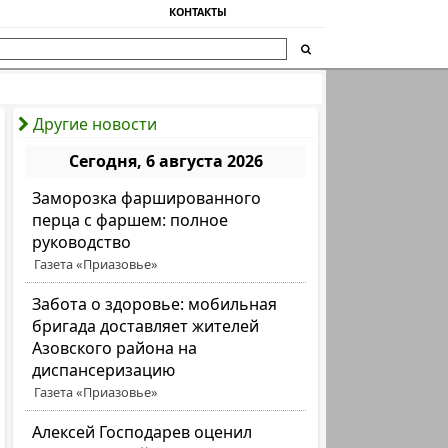
КОНТАКТЫ
Другие новости
Сегодня, 6 августа 2026
Заморозка фаршированного
перца с фаршем: полное
руководство
Газета «Приазовье»
Забота о здоровье: мобильная
бригада доставляет жителей
Азовского района на
диспансеризацию
Газета «Приазовье»
Алексей Господарев оценил