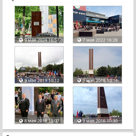
9 мая 2024 16:57
7 мая 2022 16:28
9 мая 2019 10:12
9 мая 2018 10:14
8 мая 2018 15:07
9 мая 2016 10:30