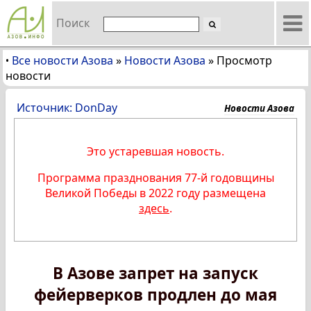
Поиск
Все новости Азова
»
Новости Азова
»
Просмотр
•
новости
Источник: DonDay
Новости Азова
Это устаревшая новость.
Программа празднования 77-й годовщины
Великой Победы в 2022 году размещена
здесь
.
В Азове запрет на запуск
фейерверков продлен до мая