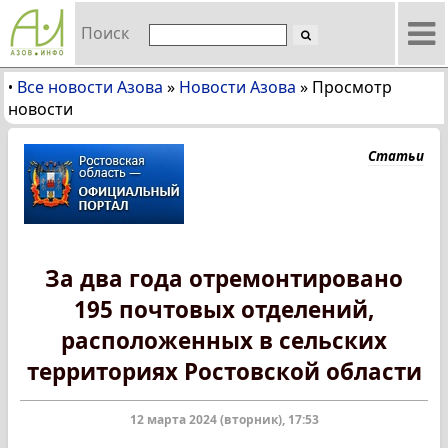
Поиск
Все новости Азова
»
Новости Азова
»
Просмотр
•
новости
Статьи
За два года отремонтировано
195 почтовых отделений,
расположенных в сельских
территориях Ростовской области
12 марта 2024 (вторник), 17:53