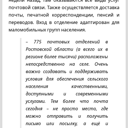
недели назад, там оказываются все виды услуг
почтовой связи. Также осуществляется доставка
почты, печатной корреспонденции, пенсий и
переводов. Вход в отделение адаптирован для
маломобильных групп населения.
– 775 почтовых отделений в
Ростовской области (а всего их в
регионе более тысячи) расположены
непосредственно на селе. Очень
важно создавать и поддерживать
условия для обеспечения сельского
населения качественными,
доступными и современными
услугами. Тем более что почта
сегодня – не просто место, где
можно отправить и получить
письмо или посылку, а ещё и