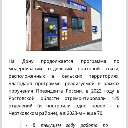
На Дону продолжается программа по
модернизации отделений почтовой связи,
расположенных в сельских территориях.
Благодаря программе, реализуемой в рамках
поручения Президента России, в 2022 году в
Ростовской области отремонтировали 125
отделений (и построили одно новое – в
Чертковском районе), а в 2023-м – еще 70.
- В текущем году работа по