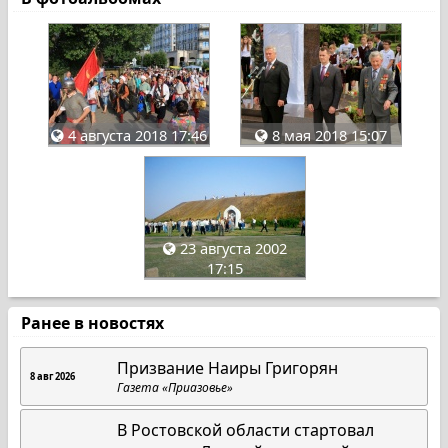
4 августа 2018 17:46
8 мая 2018 15:07
23 августа 2002
17:15
Ранее в новостях
Призвание Наиры Григорян
8 авг 2026
Газета «Приазовье»
В Ростовской области стартовал