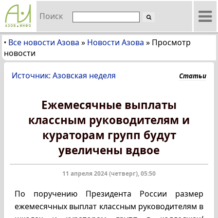
Поиск
Все новости Азова
»
Новости Азова
»
Просмотр
•
новости
Источник: Азовская неделя
Статьи
Ежемесячные выплаты
классным руководителям и
кураторам групп будут
увеличены вдвое
11 апреля 2024 (четверг), 05:50
По поручению Президента России размер
ежемесячных выплат классным руководителям в