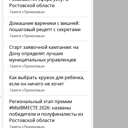
Ростовской области
Газета «Приазовье»
Домашние вареники с вишней:
пошаговый рецепт с секретами
Газета «Приазовье»
Старт заявочной кампании: на
Дону определят лучших
муниципальных управленцев
Газета «Приазовье»
Как выбрать кружок для ребёнка,
если он ничего не хочет
Газета «Приазовье»
Региональный этап премии
#МЫВМЕСТЕ 2026: названы
победители и полуфиналисты из
Ростовской области
Газета «Приазовье»