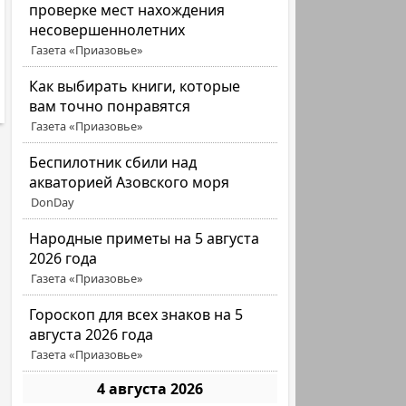
проверке мест нахождения
несовершеннолетних
Газета «Приазовье»
Как выбирать книги, которые
вам точно понравятся
Газета «Приазовье»
Беспилотник сбили над
акваторией Азовского моря
DonDay
Народные приметы на 5 августа
2026 года
Газета «Приазовье»
Гороскоп для всех знаков на 5
августа 2026 года
Газета «Приазовье»
4 августа 2026