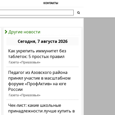
КОНТАКТЫ
Другие новости
Сегодня, 7 августа 2026
Как укрепить иммунитет без
таблеток: 5 простых правил
Газета «Приазовье»
Педагог из Азовского района
принял участие в масштабном
форуме «ПрофАктив» на юге
России
Газета «Приазовье»
Чек-лист: какие школьные
принадлежности лучше купить в