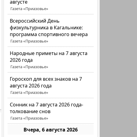
августе
Газета «Приазовье»
Всероссийский День
физкультурника в Кагальнике:
программа спортивного вечера
Газета «Приазовье»
Народные приметы на 7 августа
2026 года
Газета «Приазовье»
Гороскоп для всех знаков на 7
августа 2026 года
Газета «Приазовье»
Сонник на 7 августа 2026 года-
толкование снов
Газета «Приазовье»
Вчера, 6 августа 2026