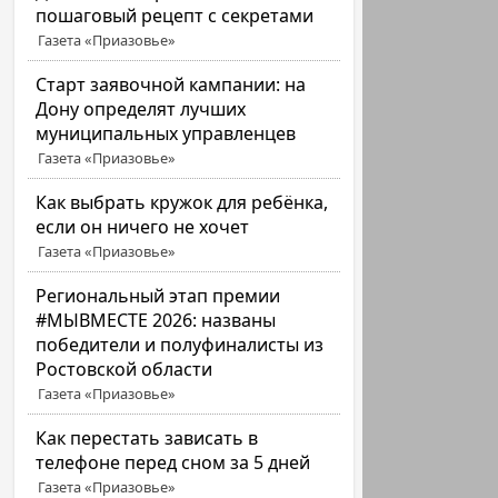
пошаговый рецепт с секретами
Газета «Приазовье»
Старт заявочной кампании: на
Дону определят лучших
муниципальных управленцев
Газета «Приазовье»
Как выбрать кружок для ребёнка,
если он ничего не хочет
Газета «Приазовье»
Региональный этап премии
#МЫВМЕСТЕ 2026: названы
победители и полуфиналисты из
Ростовской области
Газета «Приазовье»
Как перестать зависать в
телефоне перед сном за 5 дней
Газета «Приазовье»