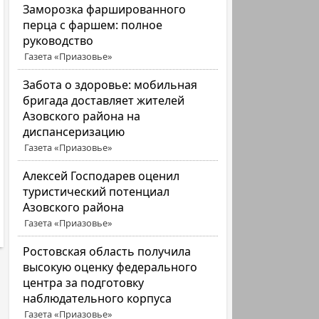
Заморозка фаршированного
перца с фаршем: полное
руководство
Газета «Приазовье»
Забота о здоровье: мобильная
бригада доставляет жителей
Азовского района на
диспансеризацию
Газета «Приазовье»
Алексей Господарев оценил
туристический потенциал
Азовского района
Газета «Приазовье»
Ростовская область получила
высокую оценку федерального
центра за подготовку
наблюдательного корпуса
Газета «Приазовье»