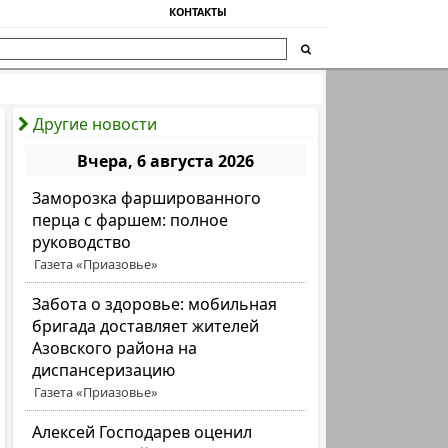
КОНТАКТЫ
Другие новости
Вчера, 6 августа 2026
Заморозка фаршированного
перца с фаршем: полное
руководство
Газета «Приазовье»
Забота о здоровье: мобильная
бригада доставляет жителей
Азовского района на
диспансеризацию
Газета «Приазовье»
Алексей Господарев оценил