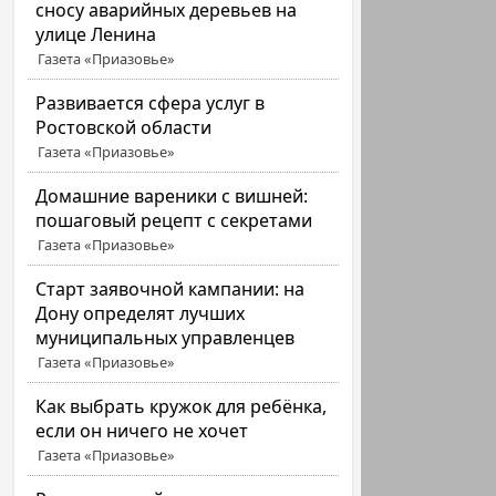
сносу аварийных деревьев на
улице Ленина
Газета «Приазовье»
Развивается сфера услуг в
Ростовской области
Газета «Приазовье»
Домашние вареники с вишней:
пошаговый рецепт с секретами
Газета «Приазовье»
Старт заявочной кампании: на
Дону определят лучших
муниципальных управленцев
Газета «Приазовье»
Как выбрать кружок для ребёнка,
если он ничего не хочет
Газета «Приазовье»