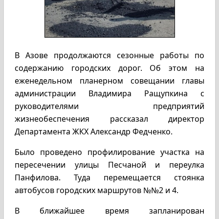
В Азове продолжаются сезонные работы по
содержанию городских дорог. Об этом на
еженедельном планерном совещании главы
администрации Владимира Ращупкина с
руководителями предприятий
жизнеобеспечения рассказал директор
Департамента ЖКХ Александр Федченко.
Было проведено профилирование участка на
пересечении улицы Песчаной и переулка
Панфилова. Туда перемещается стоянка
автобусов городских маршрутов №№2 и 4.
В ближайшее время запланирован