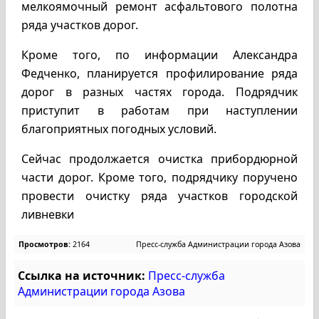
мелкоямочный ремонт асфальтового полотна
ряда участков дорог.
Кроме того, по информации Александра
Федченко, планируется профилирование ряда
дорог в разных частях города. Подрядчик
приступит в работам при наступлении
благоприятных погодных условий.
Сейчас продолжается очистка прибордюрной
части дорог. Кроме того, подрядчику поручено
провести очистку ряда участков городской
ливневки
Просмотров:
2164
Пресс-служба Администрации города Азова
Ссылка на источник:
Пресс-служба
Администрации города Азова