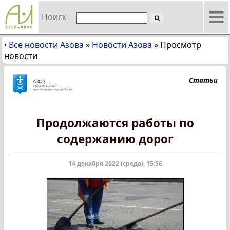
Поиск
Все новости Азова
»
Новости Азова
»
Просмотр
•
новости
Статьи
Продолжаются работы по
содержанию дорог
14 декабря 2022 (среда), 15:56