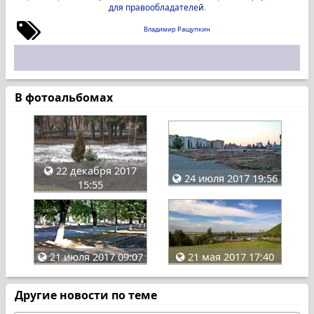
для правообладателей
.
Владимир Ращупкин
В фотоальбомах
22 декабря 2017
24 июля 2017 19:56
15:55
21 июля 2017 09:07
21 мая 2017 17:40
Другие новости по теме