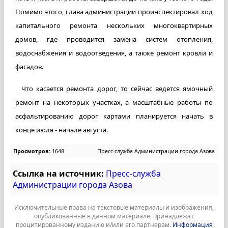
Помимо этого, глава администрации проинспектировал ход
капитального ремонта нескольких многоквартирных
домов, где проводится замена систем отопления,
водоснабжения и водоотведения, а также ремонт кровли и
фасадов.
Что касается ремонта дорог, то сейчас ведется ямочный
ремонт на некоторых участках, а масштабные работы по
асфальтированию дорог картами планируется начать в
конце июля - начале августа.
Просмотров:
1648
Пресс-служба Администрации города Азова
Ссылка на источник:
Пресс-служба
Администрации города Азова
Исключительные права на текстовые материалы и изображения,
опубликованные в данном материале, принадлежат
процитированному изданию и/или его партнерам.
Информация