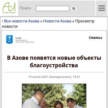
Поиск
Все новости Азова
»
Новости Азова
»
Просмотр
•
новости
Статьи
В Азове появятся новые объекты
благоустройства
19 июля 2021 (понедельник), 13:41