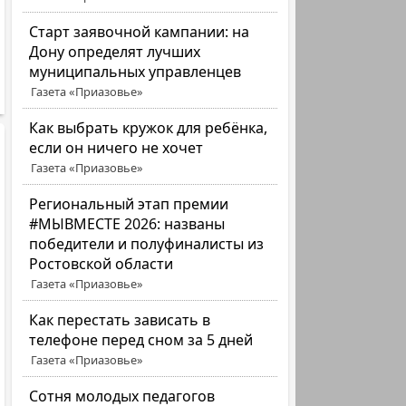
Старт заявочной кампании: на
Дону определят лучших
муниципальных управленцев
Газета «Приазовье»
Как выбрать кружок для ребёнка,
если он ничего не хочет
Газета «Приазовье»
Региональный этап премии
#МЫВМЕСТЕ 2026: названы
победители и полуфиналисты из
Ростовской области
Газета «Приазовье»
Как перестать зависать в
телефоне перед сном за 5 дней
Газета «Приазовье»
Сотня молодых педагогов