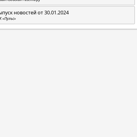
ыпуск новостей от 30.01.2024
К «Пульс»