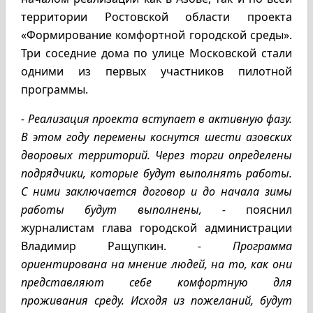
территории Ростовской области проекта
«Формирование комфортной городской среды».
Три соседние дома по улице Московской стали
одними из первых участников пилотной
программы.
- Реализация проекта вступает в активную фазу.
В этом году перемены коснутся шести азовских
дворовых территорий. Через торги определены
подрядчики, которые будут выполнять работы.
С ними заключается договор и до начала зимы
работы будут выполнены, -
пояснил
журналистам глава городской администрации
Владимир Ращупкин.
- Программа
ориентирована на мнение людей, на то, как они
представляют себе комфортную для
проживания среду. Исходя из пожеланий, будут