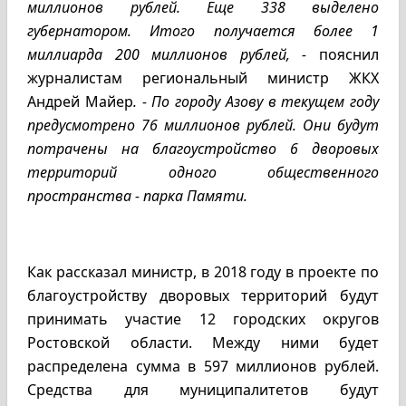
миллионов рублей. Еще 338 выделено
губернатором. Итого получается более 1
миллиарда 200 миллионов рублей, -
пояснил
журналистам региональный министр ЖКХ
Андрей Майер
. - По городу Азову в текущем году
предусмотрено 76 миллионов рублей. Они будут
потрачены на благоустройство 6 дворовых
территорий одного общественного
пространства - парка Памяти.
Как рассказал министр, в 2018 году в проекте по
благоустройству дворовых территорий будут
принимать участие 12 городских округов
Ростовской области. Между ними будет
распределена сумма в 597 миллионов рублей.
Средства для муниципалитетов будут