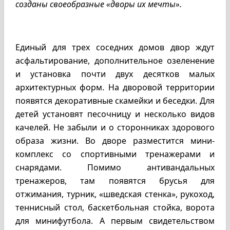
созданы своеобразные «дворы их мечты».
Единый для трех соседних домов двор ждут
асфальтирование, дополнительное озеленение
и установка почти двух десятков малых
архитектурных форм. На дворовой территории
появятся декоративные скамейки и беседки. Для
детей установят песочницу и несколько видов
качелей. Не забыли и о сторонниках здорового
образа жизни. Во дворе разместится мини-
комплекс со спортивными тренажерами и
снарядами. Помимо антивандальных
тренажеров, там появятся брусья для
отжимания, турник, «шведская стенка», рукоход,
теннисный стол, баскетбольная стойка, ворота
для минифутбола. А первым свидетельством