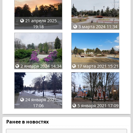
21 апреля 2025
19:18
3 марта 2024 11:34
2 января 2024 14:34
17 марта 2021 15:21
24 января 2021
17:06
5 января 2021 17:09
Ранее в новостях