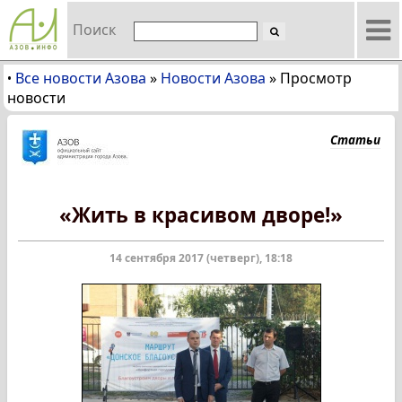
Поиск
Все новости Азова
»
Новости Азова
»
Просмотр
•
новости
Статьи
«Жить в красивом дворе!»
14 сентября 2017 (четверг), 18:18