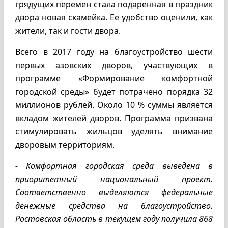
грядущих перемен стала подаренная в праздник
двора новая скамейка. Ее удобство оценили, как
жители, так и гости двора.
Всего в 2017 году на благоустройство шести
первых азовских дворов, участвующих в
программе «Формирование комфортной
городской среды» будет потрачено порядка 32
миллионов рублей. Около 10 % суммы является
вкладом жителей дворов. Программа призвана
стимулировать жильцов уделять внимание
дворовым территориям.
- Комфортная городская среда выведена в
приоритетный национальный проект.
Соответственно выделяются федеральные
денежные средства на благоустройство.
Ростовская область в текущем году получила 868