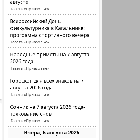
августе
Газета «Приазовье»
Всероссийский День
физкультурника в Кагальнике:
программа спортивного вечера
Газета «Приазовье»
Народные приметы на 7 августа
2026 года
Газета «Приазовье»
Гороскоп для всех знаков на 7
августа 2026 года
Газета «Приазовье»
Сонник на 7 августа 2026 года-
толкование снов
Газета «Приазовье»
Вчера, 6 августа 2026