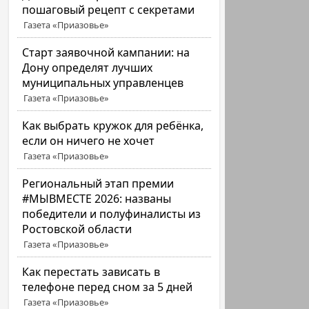
пошаговый рецепт с секретами
Газета «Приазовье»
Старт заявочной кампании: на
Дону определят лучших
муниципальных управленцев
Газета «Приазовье»
Как выбрать кружок для ребёнка,
если он ничего не хочет
Газета «Приазовье»
Региональный этап премии
#МЫВМЕСТЕ 2026: названы
победители и полуфиналисты из
Ростовской области
Газета «Приазовье»
Как перестать зависать в
телефоне перед сном за 5 дней
Газета «Приазовье»