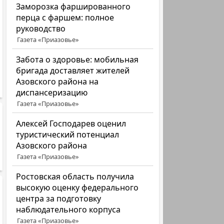
Заморозка фаршированного
перца с фаршем: полное
руководство
Газета «Приазовье»
Забота о здоровье: мобильная
бригада доставляет жителей
Азовского района на
диспансеризацию
Газета «Приазовье»
Алексей Господарев оценил
туристический потенциал
Азовского района
Газета «Приазовье»
Ростовская область получила
высокую оценку федерального
центра за подготовку
наблюдательного корпуса
Газета «Приазовье»