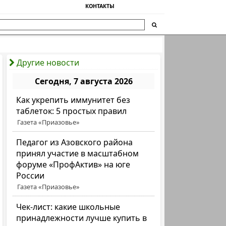
КОНТАКТЫ
Другие новости
Сегодня, 7 августа 2026
Как укрепить иммунитет без
таблеток: 5 простых правил
Газета «Приазовье»
Педагог из Азовского района
принял участие в масштабном
форуме «ПрофАктив» на юге
России
Газета «Приазовье»
Чек-лист: какие школьные
принадлежности лучше купить в