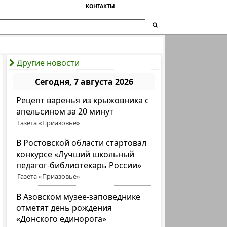
КОНТАКТЫ
Другие новости
Сегодня, 7 августа 2026
Рецепт варенья из крыжовника с
апельсином за 20 минут
Газета «Приазовье»
В Ростовской области стартовал
конкурсе «Лучший школьный
педагог-библиотекарь России»
Газета «Приазовье»
В Азовском музее-заповеднике
отметят день рождения
«Донского единорога»