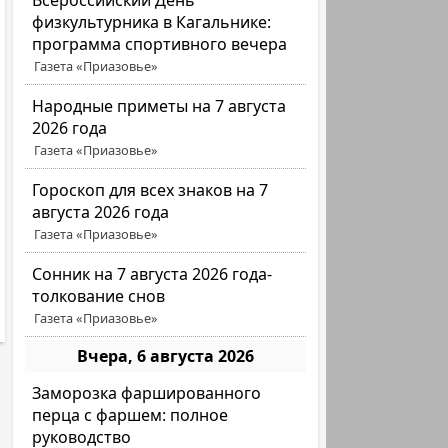
Всероссийский День
физкультурника в Кагальнике:
программа спортивного вечера
Газета «Приазовье»
Народные приметы на 7 августа
2026 года
Газета «Приазовье»
Гороскоп для всех знаков на 7
августа 2026 года
Газета «Приазовье»
Сонник на 7 августа 2026 года-
толкование снов
Газета «Приазовье»
Вчера, 6 августа 2026
Заморозка фаршированного
перца с фаршем: полное
руководство