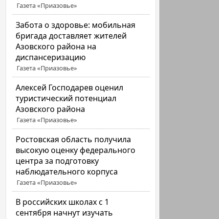
Газета «Приазовье»
Забота о здоровье: мобильная
бригада доставляет жителей
Азовского района на
диспансеризацию
Газета «Приазовье»
Алексей Господарев оценил
туристический потенциал
Азовского района
Газета «Приазовье»
Ростовская область получила
высокую оценку федерального
центра за подготовку
наблюдательного корпуса
Газета «Приазовье»
В российских школах с 1
сентября начнут изучать