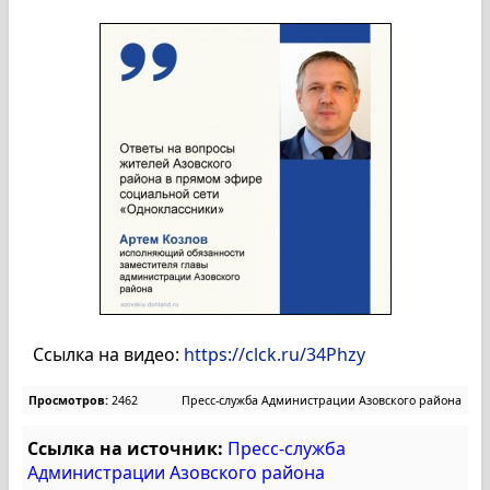
Ссылка на видео:
https://clck.ru/34Phzy
Просмотров:
2462
Пресс-служба Администрации Азовского района
Ссылка на источник:
Пресс-служба
Администрации Азовского района