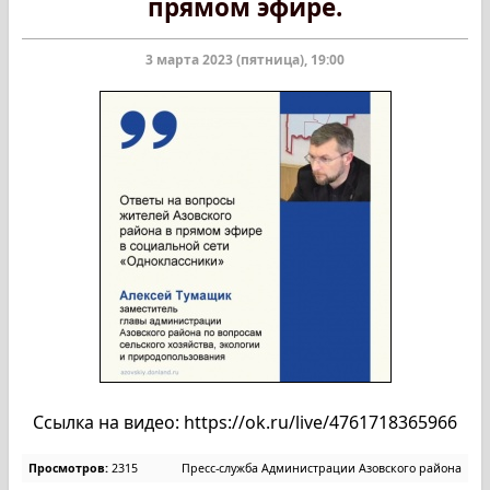
прямом эфире.
3 марта 2023 (пятница), 19:00
Ссылка на видео: https://ok.ru/live/4761718365966
Просмотров:
2315
Пресс-служба Администрации Азовского района