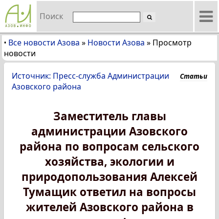
Поиск
Все новости Азова
»
Новости Азова
»
Просмотр
•
новости
Источник: Пресс-служба Администрации
Статьи
Азовского района
Заместитель главы
администрации Азовского
района по вопросам сельского
хозяйства, экологии и
природопользования Алексей
Тумащик ответил на вопросы
жителей Азовского района в