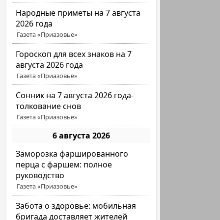
Народные приметы на 7 августа
2026 года
Газета «Приазовье»
Гороскоп для всех знаков на 7
августа 2026 года
Газета «Приазовье»
Сонник на 7 августа 2026 года-
толкование снов
Газета «Приазовье»
6 августа 2026
Заморозка фаршированного
перца с фаршем: полное
руководство
Газета «Приазовье»
Забота о здоровье: мобильная
бригада доставляет жителей