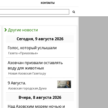
КОНТАКТЫ
Другие новости
Сегодня, 9 августа 2026
Голос, который услышали
Газета «Приазовье»
Азовчан призвали оставлять
воду для животных
Новая Азовская Газета.ру
9 Августа.
Азовская городская Дума
Вчера, 8 августа 2026
Над Азовским морем ночью и