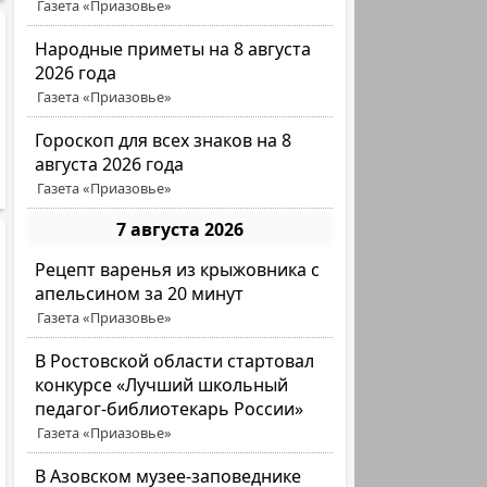
Газета «Приазовье»
Народные приметы на 8 августа
2026 года
Газета «Приазовье»
Гороскоп для всех знаков на 8
августа 2026 года
Газета «Приазовье»
7 августа 2026
Рецепт варенья из крыжовника с
апельсином за 20 минут
Газета «Приазовье»
В Ростовской области стартовал
конкурсе «Лучший школьный
педагог-библиотекарь России»
Газета «Приазовье»
В Азовском музее-заповеднике