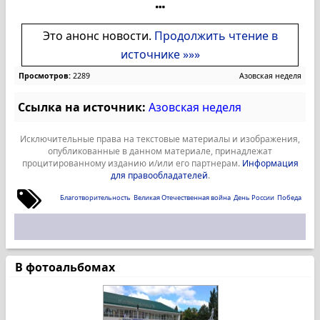
Это анонс новости.
Продолжить чтение в
источнике »»»
Просмотров:
2289
Азовская неделя
Ссылка на источник:
Азовская неделя
Исключительные права на текстовые материалы и изображения,
опубликованные в данном материале, принадлежат
процитированному изданию и/или его партнерам.
Информация
для правообладателей
.
Благотворительность
Великая Отечественная война
День России
Победа
В фотоальбомах