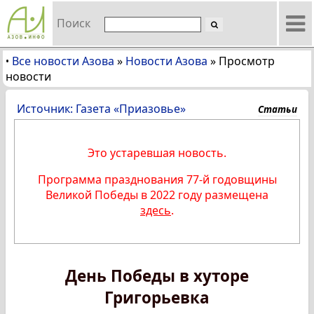
Поиск
Все новости Азова
»
Новости Азова
»
Просмотр
•
новости
Источник: Газета «Приазовье»
Статьи
Это устаревшая новость.
Программа празднования 77-й годовщины
Великой Победы в 2022 году размещена
здесь
.
День Победы в хуторе
Григорьевка