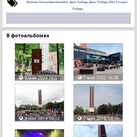
Великая Отечественная война
День Победы
День Победы 2024
Концерт
Победа
В фотоальбомах
9 мая 2024 16:57
7 мая 2022 16:28
9 мая 2019 10:12
9 мая 2018 10:14