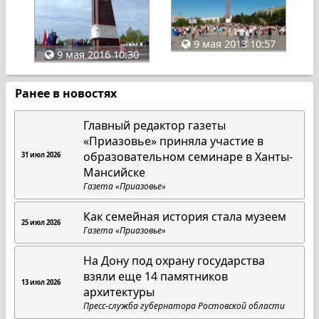
9 мая 2013 10:57
9 мая 2016 10:30
Ранее в новостях
Главный редактор газеты
«Приазовье» приняла участие в
образовательном семинаре в Ханты-
31 июл 2026
Мансийске
Газета «Приазовье»
Как семейная история стала музеем
25 июл 2026
Газета «Приазовье»
На Дону под охрану государства
взяли еще 14 памятников
13 июл 2026
архитектуры
Пресс-служба губернатора Ростовской области