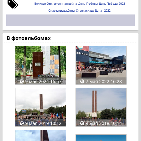
Великая Отечественная война
День Победы
День Победы 2022
Спартакиада Дона
Спартакиада Дона - 2022
В фотоальбомах
9 мая 2024 16:57
7 мая 2022 16:28
9 мая 2019 10:12
9 мая 2018 10:14