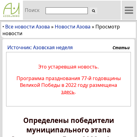
Поиск
Все новости Азова
»
Новости Азова
»
Просмотр
•
новости
Источник: Азовская неделя
Статьи
Это устаревшая новость.
Программа празднования 77-й годовщины
Великой Победы в 2022 году размещена
здесь
.
Определены победители
муниципального этапа