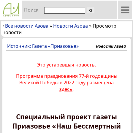
Поиск
Все новости Азова
»
Новости Азова
»
Просмотр
•
новости
Источник: Газета «Приазовье»
Новости Азова
Это устаревшая новость.
Программа празднования 77-й годовщины
Великой Победы в 2022 году размещена
здесь
.
Специальный проект газеты
Приазовье «Наш Бессмертный