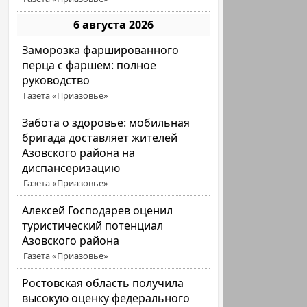
6 августа 2026
Заморозка фаршированного
перца с фаршем: полное
руководство
Газета «Приазовье»
Забота о здоровье: мобильная
бригада доставляет жителей
Азовского района на
диспансеризацию
Газета «Приазовье»
Алексей Господарев оценил
туристический потенциал
Азовского района
Газета «Приазовье»
Ростовская область получила
высокую оценку федерального