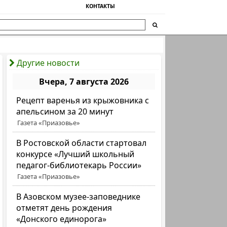
КОНТАКТЫ
Другие новости
Вчера, 7 августа 2026
Рецепт варенья из крыжовника с
апельсином за 20 минут
Газета «Приазовье»
В Ростовской области стартовал
конкурсе «Лучший школьный
педагог-библиотекарь России»
Газета «Приазовье»
В Азовском музее-заповеднике
отметят день рождения
«Донского единорога»