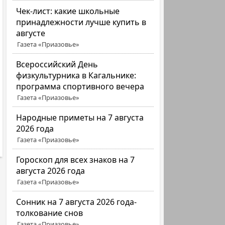
Чек-лист: какие школьные
принадлежности лучше купить в
августе
Газета «Приазовье»
Всероссийский День
физкультурника в Кагальнике:
программа спортивного вечера
Газета «Приазовье»
Народные приметы на 7 августа
2026 года
Газета «Приазовье»
Гороскоп для всех знаков на 7
августа 2026 года
Газета «Приазовье»
Сонник на 7 августа 2026 года-
толкование снов
Газета «Приазовье»