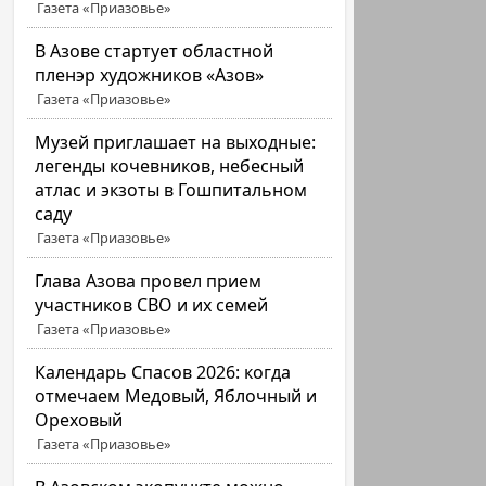
Газета «Приазовье»
В Азове стартует областной
пленэр художников «Азов»
Газета «Приазовье»
Музей приглашает на выходные:
легенды кочевников, небесный
атлас и экзоты в Гошпитальном
саду
Газета «Приазовье»
Глава Азова провел прием
участников СВО и их семей
Газета «Приазовье»
Календарь Спасов 2026: когда
отмечаем Медовый, Яблочный и
Ореховый
Газета «Приазовье»