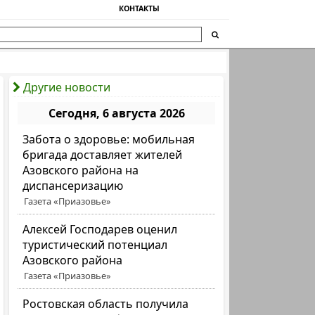
КОНТАКТЫ
Другие новости
Сегодня, 6 августа 2026
Забота о здоровье: мобильная
бригада доставляет жителей
Азовского района на
диспансеризацию
Газета «Приазовье»
Алексей Господарев оценил
туристический потенциал
Азовского района
Газета «Приазовье»
Ростовская область получила