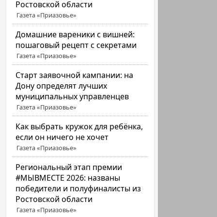
Ростовской области
Газета «Приазовье»
Домашние вареники с вишней:
пошаговый рецепт с секретами
Газета «Приазовье»
Старт заявочной кампании: на
Дону определят лучших
муниципальных управленцев
Газета «Приазовье»
Как выбрать кружок для ребёнка,
если он ничего не хочет
Газета «Приазовье»
Региональный этап премии
#МЫВМЕСТЕ 2026: названы
победители и полуфиналисты из
Ростовской области
Газета «Приазовье»