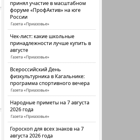
принял участие в масштабном
форуме «ПрофАктив» на юге
России
Газета «Приазовье»
Чек-лист: какие школьные
принадлежности лучше купить в
августе
Газета «Приазовье»
Всероссийский День
физкультурника в Кагальнике:
программа спортивного вечера
Газета «Приазовье»
Народные приметы на 7 августа
2026 года
Газета «Приазовье»
Гороскоп для всех знаков на 7
августа 2026 года