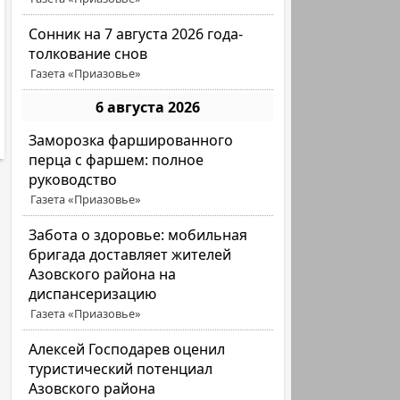
Сонник на 7 августа 2026 года-
толкование снов
Газета «Приазовье»
6 августа 2026
Заморозка фаршированного
перца с фаршем: полное
руководство
Газета «Приазовье»
Забота о здоровье: мобильная
бригада доставляет жителей
Азовского района на
диспансеризацию
Газета «Приазовье»
Алексей Господарев оценил
туристический потенциал
Азовского района