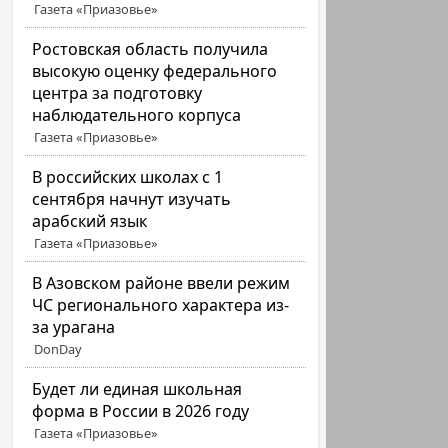
Газета «Приазовье»
Ростовская область получила
высокую оценку федерального
центра за подготовку
наблюдательного корпуса
Газета «Приазовье»
В российских школах с 1
сентября начнут изучать
арабский язык
Газета «Приазовье»
В Азовском районе ввели режим
ЧС регионального характера из-
за урагана
DonDay
Будет ли единая школьная
форма в России в 2026 году
Газета «Приазовье»