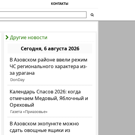
КОНТАКТЫ
Другие новости
Сегодня, 6 августа 2026
В Азовском районе ввели режим
ЧС регионального характера из-
за урагана
DonDay
Календарь Спасов 2026: когда
отмечаем Медовый, Яблочный и
Ореховый
Газета «Приазовье»
В Азовском экопункте можно
сдать овощные ящики из