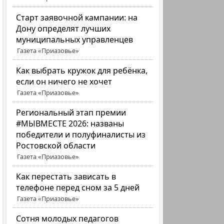
Старт заявочной кампании: на
Дону определят лучших
муниципальных управленцев
Газета «Приазовье»
Как выбрать кружок для ребёнка,
если он ничего не хочет
Газета «Приазовье»
Региональный этап премии
#МЫВМЕСТЕ 2026: названы
победители и полуфиналисты из
Ростовской области
Газета «Приазовье»
Как перестать зависать в
телефоне перед сном за 5 дней
Газета «Приазовье»
Сотня молодых педагогов