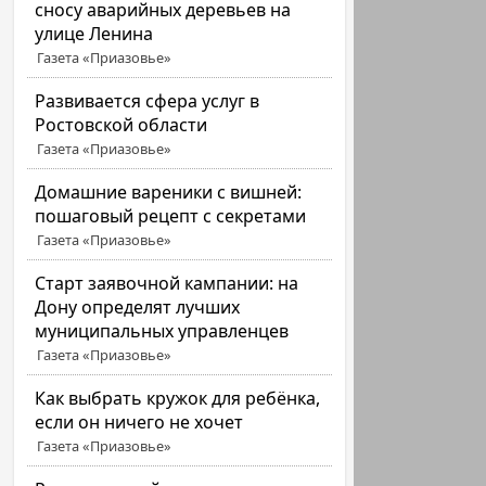
сносу аварийных деревьев на
улице Ленина
Газета «Приазовье»
Развивается сфера услуг в
Ростовской области
Газета «Приазовье»
Домашние вареники с вишней:
пошаговый рецепт с секретами
Газета «Приазовье»
Старт заявочной кампании: на
Дону определят лучших
муниципальных управленцев
Газета «Приазовье»
Как выбрать кружок для ребёнка,
если он ничего не хочет
Газета «Приазовье»