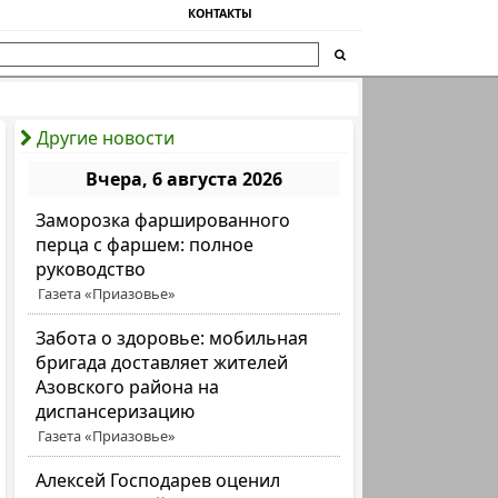
КОНТАКТЫ
Другие новости
Вчера, 6 августа 2026
Заморозка фаршированного
перца с фаршем: полное
руководство
Газета «Приазовье»
Забота о здоровье: мобильная
бригада доставляет жителей
Азовского района на
диспансеризацию
Газета «Приазовье»
Алексей Господарев оценил