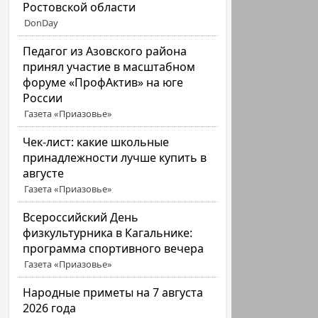
Ростовской области
DonDay
Педагог из Азовского района
принял участие в масштабном
форуме «ПрофАктив» на юге
России
Газета «Приазовье»
Чек-лист: какие школьные
принадлежности лучше купить в
августе
Газета «Приазовье»
Всероссийский День
физкультурника в Кагальнике:
программа спортивного вечера
Газета «Приазовье»
Народные приметы на 7 августа
2026 года