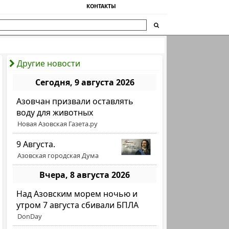
КОНТАКТЫ
Другие новости
Сегодня, 9 августа 2026
Азовчан призвали оставлять
воду для животных
Новая Азовская Газета.ру
9 Августа.
Азовская городская Дума
Вчера, 8 августа 2026
Над Азовским морем ночью и
утром 7 августа сбивали БПЛА
DonDay