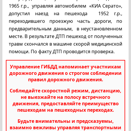
1965 г.р., управляя автомобилем «КИА Серато»,
допустил наезд на пешехода 1952 г.р.,
переходившего проезжую часть дороги, по
предварительным данным, в неустановленном
месте. В результате ДТП пешеход от полученных
травм скончался в машине скорой медицинской
помощи. По факту ДТП проводится проверка.
Управление ГИБДД напоминает участникам
дорожного движения о строгом соблюдении
правил дорожного движения.
Соблюдайте скоростной режим, дистанцию,
не выезжайте на полосу встречного
движения, предоставляйте преимущество
пешеходам на пешеходных переходах.
Будьте внимательны и предсказуемы,
взаимно вежливы управляя транспортными