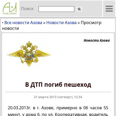
Поиск
Все новости Азова
»
Новости Азова
»
Просмотр
•
новости
Новости Азова
В ДТП погиб пешеход
21 марта 2013 (четверг), 12:34
20.03.2013г. в г. Азове, примерно в 06 часов 55
минут, у дома 6, по ул. Кооперативная, водитель