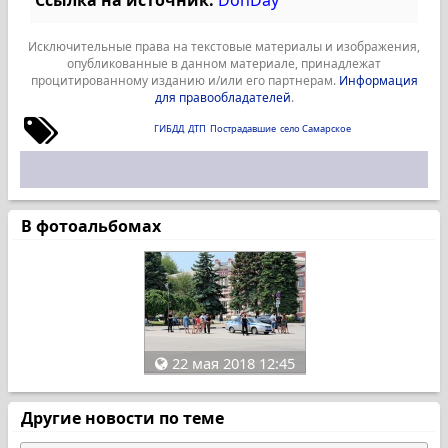
Ссылка на источник:
DonDay
Исключительные права на текстовые материалы и изображения,
опубликованные в данном материале, принадлежат
процитированному изданию и/или его партнерам.
Информация
для правообладателей
.
ГИБДД
ДТП
Пострадавшие
село Самарское
В фотоальбомах
22 мая 2018 12:45
Другие новости по теме