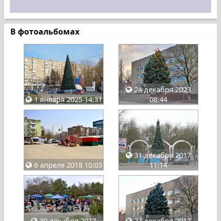
В фотоальбомах
24 декабря 2023
1 января 2025 14:31
08:44
31 декабря 2017
6 апреля 2018 10:03
11:14
30 декабря 2017
27 декабря 2017