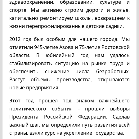
здравоохранении, образовании, культуре и
спорте. Мы активно строим дороги и жилье,
капитально ремонтируем школы, возвращаем к
жизни перепрофилированные детские садики.
2012 год был особым для нашего города. Мы
отметили 945-летие Азова и 75-летие Ростовской
области. В юбилейный год нам удалось
стабилизировать ситуацию на рынке труда и
обеспечить снижение числа безработных.
Растут объемы производства, открываются
новые предприятия.
Этот год прошел под знаком важнейшего
политического события - прошли выборы
Президента Российской Федерации. Сделав
важный шаг, мы определили путь развития всей
страны, взяли курс на укрепление государства.