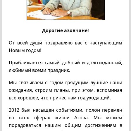
Дорогие азовчане!
От всей души поздравляю вас с наступающим
Новым годом!
Приближается самый добрый и долгожданный,
любимый всеми праздник.
Мы связываем с годом грядущим лучшие наши
ожидания, строим планы, при этом, вспоминая
все хорошее, что принес нам год уходящий.
2012 был насыщен событиями, полон перемен
во всех сферах жизни Азова. Мы можем
порадоваться нашим общим достижениям в