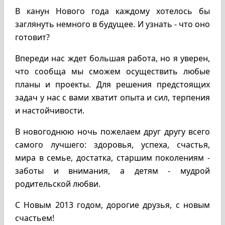
В канун Нового года каждому хотелось бы
заглянуть немного в будущее. И узнать - что оно
готовит?
Впереди нас ждет большая работа, но я уверен,
что сообща мы сможем осуществить любые
планы и проекты. Для решения предстоящих
задач у нас с вами хватит опыта и сил, терпения
и настойчивости.
В новогоднюю ночь пожелаем друг другу всего
самого лучшего: здоровья, успеха, счастья,
мира в семье, достатка, старшим поколениям -
заботы и внимания, а детям - мудрой
родительской любви.
С Новым 2013 годом, дорогие друзья, с новым
счастьем!