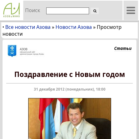
Поиск
Все новости Азова
»
Новости Азова
»
Просмотр
•
новости
Статьи
Поздравление с Новым годом
31 декабря 2012 (понедельник), 18:00