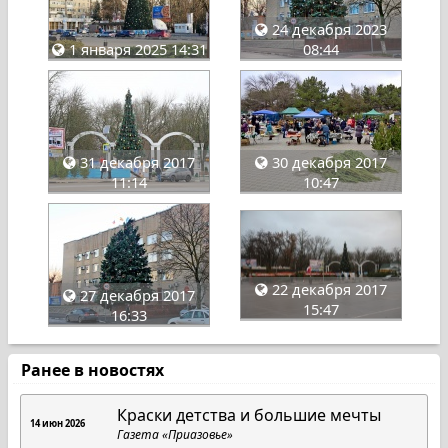
24 декабря 2023
1 января 2025 14:31
08:44
31 декабря 2017
30 декабря 2017
11:14
10:47
22 декабря 2017
27 декабря 2017
15:47
16:33
Ранее в новостях
Краски детства и большие мечты
14 июн 2026
Газета «Приазовье»