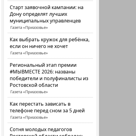
Старт заявочной кампании: на
Дону определят лучших
муниципальных управленцев
Газета «Приазовье»
Как выбрать кружок для ребёнка,
если он ничего не хочет
Газета «Приазовье»
Региональный этап премии
#МЫВМЕСТЕ 2026: названы
победители и полуфиналисты из
Ростовской области
Газета «Приазовье»
Как перестать зависать в
телефоне перед сном за 5 дней
Газета «Приазовье»
Сотня молодых педагогов