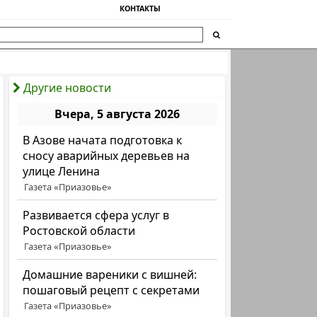
КОНТАКТЫ
Другие новости
Вчера, 5 августа 2026
В Азове начата подготовка к
сносу аварийных деревьев на
улице Ленина
Газета «Приазовье»
Развивается сфера услуг в
Ростовской области
Газета «Приазовье»
Домашние вареники с вишней:
пошаговый рецепт с секретами
Газета «Приазовье»