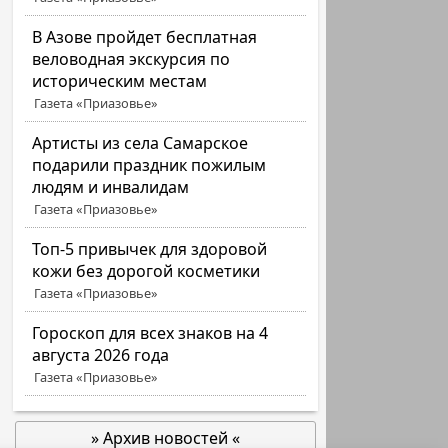
В Азове пройдет бесплатная
веловодная экскурсия по
историческим местам
Газета «Приазовье»
Артисты из села Самарское
подарили праздник пожилым
людям и инвалидам
Газета «Приазовье»
Топ-5 привычек для здоровой
кожи без дорогой косметики
Газета «Приазовье»
Гороскоп для всех знаков на 4
августа 2026 года
Газета «Приазовье»
» Архив новостей «