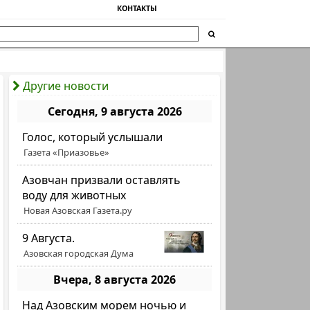
КОНТАКТЫ
Другие новости
Сегодня, 9 августа 2026
Голос, который услышали
Газета «Приазовье»
Азовчан призвали оставлять
воду для животных
Новая Азовская Газета.ру
9 Августа.
Азовская городская Дума
Вчера, 8 августа 2026
Над Азовским морем ночью и