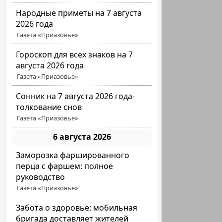
Народные приметы на 7 августа
2026 года
Газета «Приазовье»
Гороскоп для всех знаков на 7
августа 2026 года
Газета «Приазовье»
Сонник на 7 августа 2026 года-
толкование снов
Газета «Приазовье»
6 августа 2026
Заморозка фаршированного
перца с фаршем: полное
руководство
Газета «Приазовье»
Забота о здоровье: мобильная
бригада доставляет жителей