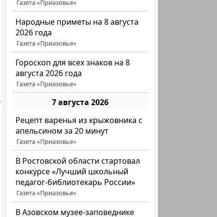
Газета «Приазовье»
Народные приметы на 8 августа
2026 года
Газета «Приазовье»
Гороскоп для всех знаков на 8
августа 2026 года
Газета «Приазовье»
7 августа 2026
Рецепт варенья из крыжовника с
апельсином за 20 минут
Газета «Приазовье»
В Ростовской области стартовал
конкурсе «Лучший школьный
педагог-библиотекарь России»
Газета «Приазовье»
В Азовском музее-заповеднике