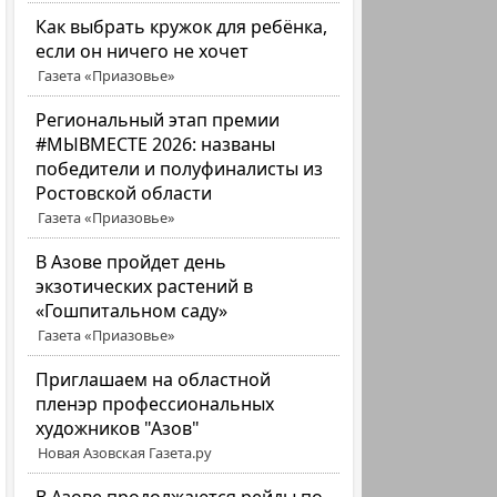
Как выбрать кружок для ребёнка,
если он ничего не хочет
Газета «Приазовье»
Региональный этап премии
#МЫВМЕСТЕ 2026: названы
победители и полуфиналисты из
Ростовской области
Газета «Приазовье»
В Азове пройдет день
экзотических растений в
«Гошпитальном саду»
Газета «Приазовье»
Приглашаем на областной
пленэр профессиональных
художников "Азов"
Новая Азовская Газета.ру