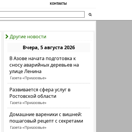
КОНТАКТЫ
Другие новости
Вчера, 5 августа 2026
В Азове начата подготовка к
сносу аварийных деревьев на
улице Ленина
Газета «Приазовье»
Развивается сфера услуг в
Ростовской области
Газета «Приазовье»
Домашние вареники с вишней:
пошаговый рецепт с секретами
Газета «Приазовье»