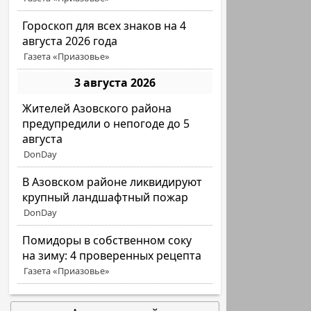
Гороскоп для всех знаков на 4
августа 2026 года
Газета «Приазовье»
3 августа 2026
Жителей Азовского района
предупредили о непогоде до 5
августа
DonDay
В Азовском районе ликвидируют
крупный ландшафтный пожар
DonDay
Помидоры в собственном соку
на зиму: 4 проверенных рецепта
Газета «Приазовье»