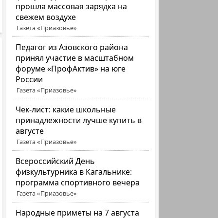
прошла массовая зарядка на
свежем воздухе
Газета «Приазовье»
Педагог из Азовского района
принял участие в масштабном
форуме «ПрофАктив» на юге
России
Газета «Приазовье»
Чек-лист: какие школьные
принадлежности лучше купить в
августе
Газета «Приазовье»
Всероссийский День
физкультурника в Кагальнике:
программа спортивного вечера
Газета «Приазовье»
Народные приметы на 7 августа