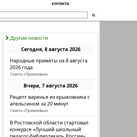
КОНТАКТЫ
Другие новости
Сегодня, 8 августа 2026
Народные приметы на 8 августа
2026 года
Газета «Приазовье»
Вчера, 7 августа 2026
Рецепт варенья из крыжовника с
апельсином за 20 минут
Газета «Приазовье»
В Ростовской области стартовал
конкурсе «Лучший школьный
педагог-библиотекарь России»