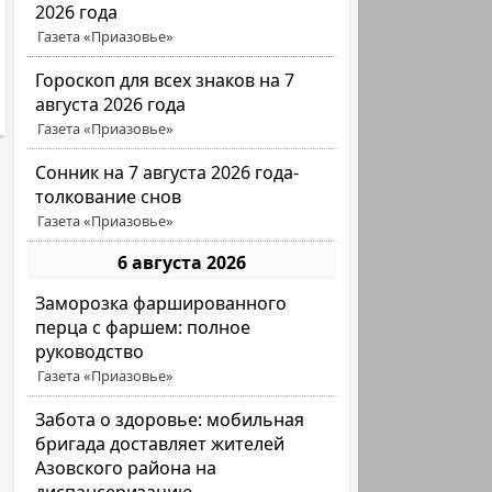
2026 года
Газета «Приазовье»
Гороскоп для всех знаков на 7
августа 2026 года
Газета «Приазовье»
Сонник на 7 августа 2026 года-
толкование снов
Газета «Приазовье»
6 августа 2026
Заморозка фаршированного
перца с фаршем: полное
руководство
Газета «Приазовье»
Забота о здоровье: мобильная
бригада доставляет жителей
Азовского района на