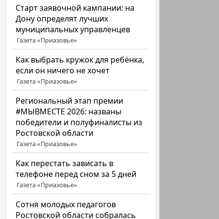
Старт заявочной кампании: на
Дону определят лучших
муниципальных управленцев
Газета «Приазовье»
Как выбрать кружок для ребёнка,
если он ничего не хочет
Газета «Приазовье»
Региональный этап премии
#МЫВМЕСТЕ 2026: названы
победители и полуфиналисты из
Ростовской области
Газета «Приазовье»
Как перестать зависать в
телефоне перед сном за 5 дней
Газета «Приазовье»
Сотня молодых педагогов
Ростовской области собралась