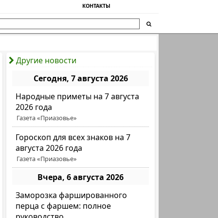
КОНТАКТЫ
Другие новости
Сегодня, 7 августа 2026
Народные приметы на 7 августа
2026 года
Газета «Приазовье»
Гороскоп для всех знаков на 7
августа 2026 года
Газета «Приазовье»
Вчера, 6 августа 2026
Заморозка фаршированного
перца с фаршем: полное
руководство