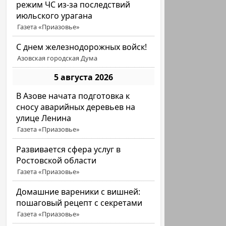
режим ЧС из-за последствий
июльского урагана
Газета «Приазовье»
С днем железнодорожных войск!
Азовская городская Дума
5 августа 2026
В Азове начата подготовка к
сносу аварийных деревьев на
улице Ленина
Газета «Приазовье»
Развивается сфера услуг в
Ростовской области
Газета «Приазовье»
Домашние вареники с вишней:
пошаговый рецепт с секретами
Газета «Приазовье»