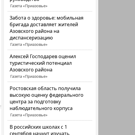
Газета «Приазовье»
Забота о здоровье: мобильная
бригада доставляет жителей
Азовского района на
диспансеризацию
Газета «Приазовье»
Алексей Господарев оценил
туристический потенциал
Азовского района
Газета «Приазовье»
Ростовская область получила
высокую оценку федерального
центра за подготовку
наблюдательного корпуса
Газета «Приазовье»
В российских школах с 1
сентября начнут изучать