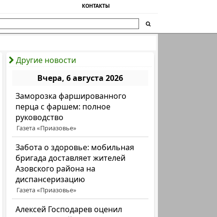
КОНТАКТЫ
Другие новости
Вчера, 6 августа 2026
Заморозка фаршированного
перца с фаршем: полное
руководство
Газета «Приазовье»
Забота о здоровье: мобильная
бригада доставляет жителей
Азовского района на
диспансеризацию
Газета «Приазовье»
Алексей Господарев оценил