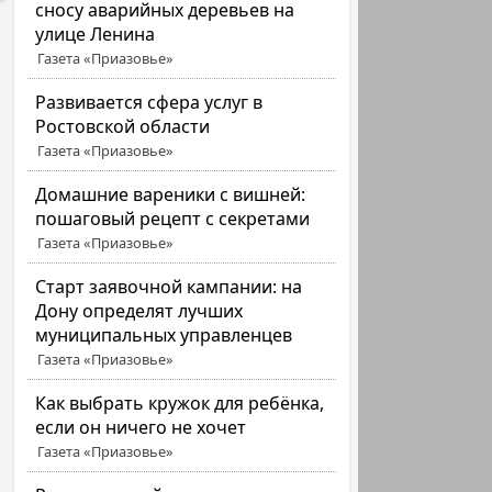
сносу аварийных деревьев на
улице Ленина
Газета «Приазовье»
Развивается сфера услуг в
Ростовской области
Газета «Приазовье»
Домашние вареники с вишней:
пошаговый рецепт с секретами
Газета «Приазовье»
Старт заявочной кампании: на
Дону определят лучших
муниципальных управленцев
Газета «Приазовье»
Как выбрать кружок для ребёнка,
если он ничего не хочет
Газета «Приазовье»