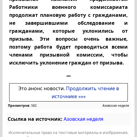
Работники военного комиссариата
продолжат плановую работу с гражданами,
не завершившими обследование и
гражданами, которые уклонились от
призыва. Эти вопросы очень важные,
поэтому работа будет проводиться всеми
членами призывной комиссии, чтобы
исключить уклонение граждан от призыва.
Это анонс новости.
Продолжить чтение в
источнике »»»
Просмотров:
582
Азовская неделя
Ссылка на источник:
Азовская неделя
Исключительные права на текстовые материалы и изображения,