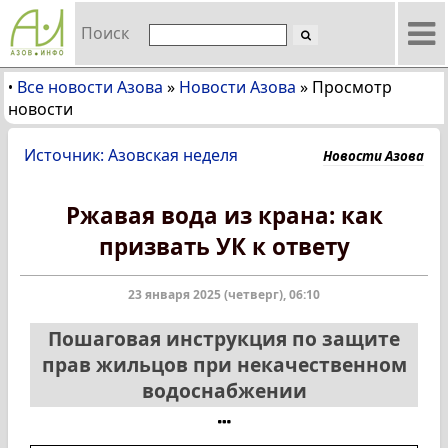
Поиск
Все новости Азова
»
Новости Азова
»
Просмотр
•
новости
Источник: Азовская неделя
Новости Азова
Ржавая вода из крана: как
призвать УК к ответу
23 января 2025 (четверг), 06:10
Пошаговая инструкция по защите
прав жильцов при некачественном
водоснабжении